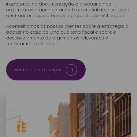
inspetores, na documentação a produzir e nos
argumentos a apresentar na fase crucial da discussão
contraditória que precede a proposta de retificação.
Aconselhamos os nossos clientes sobre a estratégia a
adotar no caso de uma auditoria fiscal e sobre o
desenvolvimento de argumentos relevantes e
tecnicamente sólidos.
Ver todos os serviços