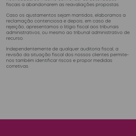
fiscais a abandonarem as reavaliações propostas.
Caso os ajustamentos sejam mantidos, elaboramos a
reclamação contenciosa e depois, em caso de
rejeição, apresentamos o litígio fiscal aos tribunais
administrativos, ou mesmo ao tribunal administrativo de
recurso.
Independentemente de qualquer auditoria fiscal, a
revisão da situação fiscal dos nossos clientes permite-
nos também identificar riscos e propor medidas
corretivas.