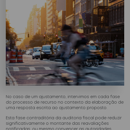
No caso de um ajustamento, intervimos em cada fase
do processo de recurso no contexto da elaboração de
uma resposta escrita ao ajustamento proposto.
Esta fase contraditória da auditoria fiscal pode reduzir
significativamente o montante das reavaliações
notificadas, ou mesmo convencer as autoridades