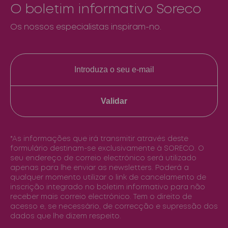
O boletim informativo Soreco
Os nossos especialistas inspiram-no.
Validar
*As informações que irá transmitir através deste
formulário destinam-se exclusivamente à SORECO. O
seu endereço de correio electrónico será utilizado
apenas para lhe enviar as newsletters. Poderá a
qualquer momento utilizar o link de cancelamento de
inscrição integrado no boletim informativo para não
receber mais correio electrónico. Tem o direito de
acesso e, se necessário, de correcção e supressão dos
dados que lhe dizem respeito.