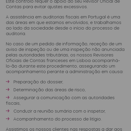
Este controlo requer o apoio do seu Revisor Oficial de
Contas para evitar ajustes excessivos.
A assistência em auditorias fiscais em Portugal é uma
das áreas em que estamos envolvidos, e trabalhamos
ao lado da sociedade desde o início do processo de
auditoria.
No caso de um pedido de informação, receção de um
aviso de inspeção ou de uma inspeção não anunciada
pelas autoridades tributárias, os nossos Revisores
Oficiais de Contas franceses em Lisboa acompanhá-
lo-ão durante este procedimento, assegurando um
acompanhamento perante a administração em causa:
Preparação do dossier,
Determinação das áreas de risco,
Assegurar a comunicação com as autoridades
fiscais,
Conduzir a reunião sumária com o inspetor,
Acompanhamento do processo de litígio.
Assistimos os nossos clientes nas respostas a dar aos