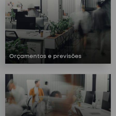
Orçamentos e previsões