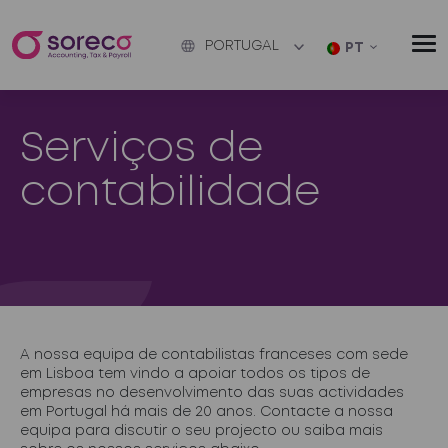
PORTUGAL
PT
Serviços de
contabilidade
A nossa equipa de contabilistas franceses com sede
em Lisboa tem vindo a apoiar todos os tipos de
empresas no desenvolvimento das suas actividades
em Portugal há mais de 20 anos. Contacte a nossa
equipa para discutir o seu projecto ou saiba mais