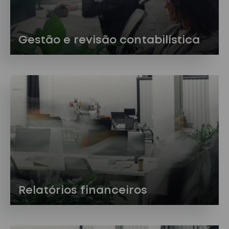
Gestão e revisão contabilística
Relatórios financeiros