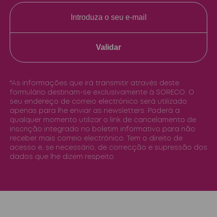
Validar
*As informações que irá transmitir através deste
formulário destinam-se exclusivamente à SORECO. O
seu endereço de correio electrónico será utilizado
apenas para lhe enviar as newsletters. Poderá a
qualquer momento utilizar o link de cancelamento de
inscrição integrado no boletim informativo para não
receber mais correio electrónico. Tem o direito de
acesso e, se necessário, de correcção e supressão dos
dados que lhe dizem respeito.