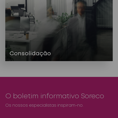
Consolidação
O boletim informativo Soreco
Os nossos especialistas inspiram-no.