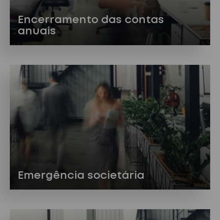
Encerramento das contas
anuais
Emergência societária