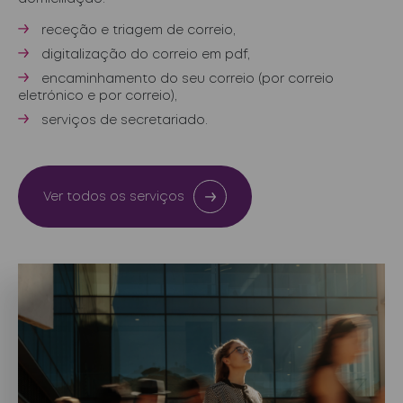
receção e triagem de correio,
digitalização do correio em pdf,
encaminhamento do seu correio (por correio
eletrónico e por correio),
serviços de secretariado.
Ver todos os serviços