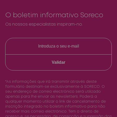
O boletim informativo Soreco
Os nossos especialistas inspiram-no.
Validar
*As informações que irá transmitir através deste
formulário destinam-se exclusivamente à SORECO. O
seu endereço de correio electrónico será utilizado
apenas para lhe enviar as newsletters. Poderá a
qualquer momento utilizar o link de cancelamento de
inscrição integrado no boletim informativo para não
receber mais correio electrónico. Tem o direito de
acesso e, se necessário, de correcção e supressão dos