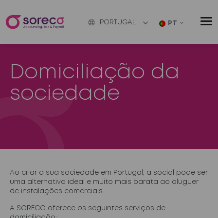
PORTUGAL
PT
Domiciliação da
sociedade
Ao criar a sua sociedade em Portugal, a
social
pode ser
uma alternativa ideal e muito mais barata ao aluguer
de instalações comerciais.
A SORECO oferece os seguintes serviços de
domiciliação: