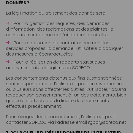
DONNÉES ?
La légitimation du traitement des donnés sera :
Pour la gestion des requêtes, des demandes
d’information, des réclamations et des plaintes, le
consentement donné par l’utilisateur à cet effet.
Pour la passation du contrat concernant les
services proposés, la demande l’utilisateur d’appliquer
des mesures précontractuelles.
Pour la réalisation de rapports statistiques
anonymes, l’intérêt légitime de SORECO.
Les consentements obtenus aux fins susmentionnées
sont indépendants et l’utilisateur peut en révoquer un
ou plusieurs sans affecter les autres. L’utilisateur pourra
révoquer son consentement à l’un des traitements, bien
que cela n’affecte pas la licéité des traitements
effectués précédemment.
Pour révoquer ledit consentement, l’utilisateur peut
contacter SORECO via l’adresse email
rgpd@soreco.net