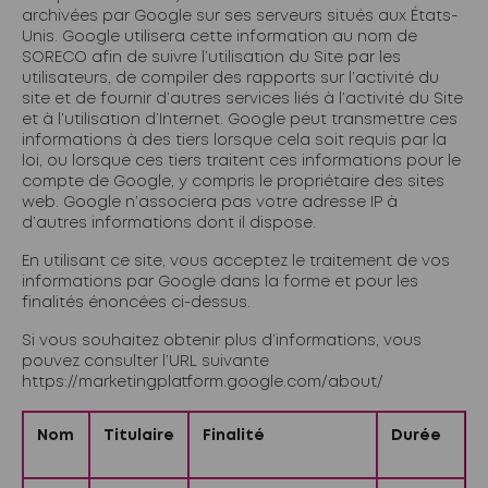
archivées par Google sur ses serveurs situés aux États-
Unis. Google utilisera cette information au nom de
SORECO afin de suivre l’utilisation du Site par les
utilisateurs, de compiler des rapports sur l’activité du
site et de fournir d’autres services liés à l’activité du Site
et à l’utilisation d’Internet. Google peut transmettre ces
informations à des tiers lorsque cela soit requis par la
loi, ou lorsque ces tiers traitent ces informations pour le
compte de Google, y compris le propriétaire des sites
web. Google n’associera pas votre adresse IP à
d’autres informations dont il dispose.
En utilisant ce site, vous acceptez le traitement de vos
informations par Google dans la forme et pour les
finalités énoncées ci-dessus.
Si vous souhaitez obtenir plus d’informations, vous
pouvez consulter l’URL suivante
https://marketingplatform.google.com/about/
Nom
Titulaire
Finalité
Durée