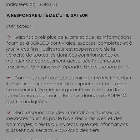
indiquées par SORECO.
9. RESPONSABILITÉ DE L’UTILISATEUR
L’utilisateur :
Garantit avoir plus de 16 ans et que les informations
fournies à SORECO sont vraies, exactes, complètes et à
jour. À ces fins, l’utilisateur est responsable de la
véracité de toutes les données communiquées et
maintiendra correctement actualisée l’information
transmise, de manière à répondre à sa situation réelle.
Garantit, le cas échéant, avoir informé les tiers dont
il fournisse leurs données des aspects contenus dans
ce document. De même, il garantit avoir obtenu leur
autorisation pour fournir lesdites données à SORECO
aux fins indiquées.
Sera responsable des informations fausses ou
inexactes fournies par le biais des Sites web et des
dommages, directs ou indirects, que ces informations
puissent causer à SORECO ou à des tiers.