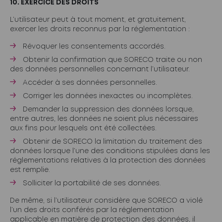
10. EXERCICE DES DROITS
L’utilisateur peut à tout moment, et gratuitement,
exercer les droits reconnus par la réglementation :
Révoquer les consentements accordés.
Obtenir la confirmation que SORECO traite ou non
des données personnelles concernant l’utilisateur.
Accéder à ses données personnelles.
Corriger les données inexactes ou incomplètes.
Demander la suppression des données lorsque,
entre autres, les données ne soient plus nécessaires
aux fins pour lesquels ont été collectées.
Obtenir de SORECO la limitation du traitement des
données lorsque l’une des conditions stipulées dans les
réglementations relatives à la protection des données
est remplie.
Solliciter la portabilité de ses données.
De même, si l’utilisateur considère que SORECO a violé
l’un des droits conférés par la réglementation
applicable en matière de protection des données, il