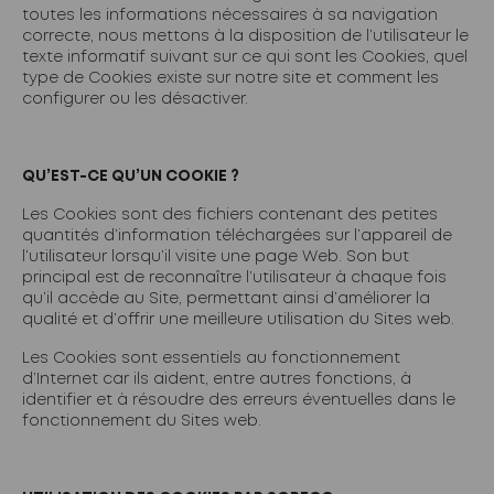
toutes les informations nécessaires à sa navigation
correcte, nous mettons à la disposition de l’utilisateur le
texte informatif suivant sur ce qui sont les Cookies, quel
type de Cookies existe sur notre site et comment les
configurer ou les désactiver.
QU’EST-CE QU’UN COOKIE ?
Les Cookies sont des fichiers contenant des petites
quantités d’information téléchargées sur l’appareil de
l’utilisateur lorsqu’il visite une page Web. Son but
principal est de reconnaître l’utilisateur à chaque fois
qu’il accède au Site, permettant ainsi d’améliorer la
qualité et d’offrir une meilleure utilisation du Sites web.
Les Cookies sont essentiels au fonctionnement
d’Internet car ils aident, entre autres fonctions, à
identifier et à résoudre des erreurs éventuelles dans le
fonctionnement du Sites web.