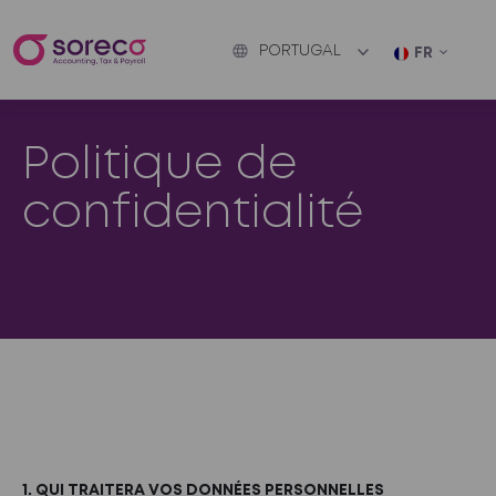
PORTUGAL
FR
Politique de
confidentialité
1. QUI TRAITERA VOS DONNÉES PERSONNELLES