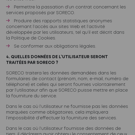
Permettre la passation d’un contrat concernant les
services proposés par SORECO.
Produire des rapports statistiques anonymes
concernant l’accès aux sites Web et l’activité
développée par les utilisateurs, tel qu’il est décrit dans
la Politique de Cookies.
Se conformer aux obligations légales.
4. QUELLES DONNÉES DE L’UTILISATEUR SERONT
TRAITÉES PAR SORECO ?
SORECO traitera les données demandées dans les
formulaires de contact (prénom, nom, e-mail, numéro de
téléphone) et celles qui seront fournies volontairement
par l’utilisateur afin que SORECO puisse mettre en place
la fourniture du service.
Dans le cas où l’utilisateur ne fournisse pas les données
marquées comme obligatoires, cela impliquera
l’impossibilité d’effectuer la fourniture des services.
Dans le cas où l’utilisateur fournisse des données de
tiers, il déclarera avoir obtenu le consentement de ceux