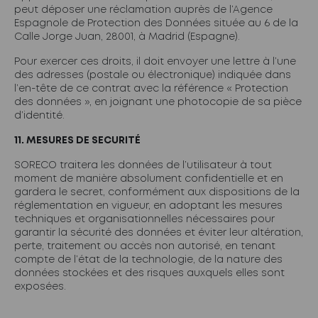
peut déposer une réclamation auprès de l’Agence
Espagnole de Protection des Données située au 6 de la
Calle Jorge Juan, 28001, à Madrid (Espagne).
Pour exercer ces droits, il doit envoyer une lettre à l’une
des adresses (postale ou électronique) indiquée dans
l’en-tête de ce contrat avec la référence « Protection
des données », en joignant une photocopie de sa pièce
d’identité.
11. MESURES DE SECURITÉ
SORECO traitera les données de l’utilisateur à tout
moment de manière absolument confidentielle et en
gardera le secret, conformément aux dispositions de la
réglementation en vigueur, en adoptant les mesures
techniques et organisationnelles nécessaires pour
garantir la sécurité des données et éviter leur altération,
perte, traitement ou accès non autorisé, en tenant
compte de l’état de la technologie, de la nature des
données stockées et des risques auxquels elles sont
exposées.