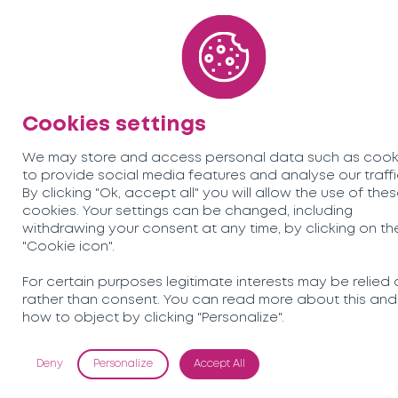
Cookies settings
We may store and access personal data such as cook
to provide social media features and analyse our traffi
By clicking "Ok, accept all" you will allow the use of the
cookies. Your settings can be changed, including
withdrawing your consent at any time, by clicking on th
"Cookie icon".
For certain purposes legitimate interests may be relied 
rather than consent. You can read more about this and
how to object by clicking "Personalize".
Deny
Personalize
Accept All