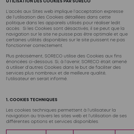
UTILISATION DES COOKIES PAR SORECO
L’accès aux Sites web implique l’acceptation expresse
de l’utilisation des Cookies détaillées dans cette
politique dans les appareils utilisés pour réaliser ledit
accès. Si les Cookies sont désactivés, il se peut que la
navigation sur le site ne puisse pas être optimale et que
certaines utilités disponibles sur le site puissent ne pas
fonctionner correctement.
Plus précisément, SORECO utilise des Cookies aux fins
énoncées ci-dessous. Si, à l’avenir, SORECO était amené
à utiliser d’autres Cookies dans le but de faciliter des
services plus nombreux et de meilleure qualité,
l’utilisateur en serait informé.
1. COOKIES TECHNIQUES
Les cookies techniques permettent à l’utilisateur la
navigation au travers les sites web et l’utilisation de ses
différentes options et services disponibles.