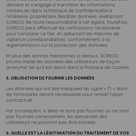
derniers et s’engage à transférer les informations
contenues dans la Politique de Confidentialité à
l’intéressé, propriétaire desdites données, exemptant
SORECO de toute responsabilité à cet égard. Toutefois,
SORECO peut effectuer les vérifications nécessaires
pour constater ce fait, en adoptant les mesures de
vigilance correspondantes, conformément à la
réglementation sur la protection des données.
En plus des donnés mentionnés ci-dessus, SORECO
pourra traiter les données des utilisateurs de façon
anonyme, tel qu’il est décrit dans la Politique de Cookies.
5. OBLIGATION DE FOURNIR LES DONNÉES
Les données qui ont été marquées du signe « (*) » dans
les formulaires seront nécessaires pour remplir l’objet
contractuel.
Par conséquent, si elles ne sont pas fournies ou ne sont
pas fournies correctement, les demandes des
utilisateurs ne pourront pas être traitées.
6. QUELLE EST LA LÉGITIMATION DU TRAITEMENT DE VOS