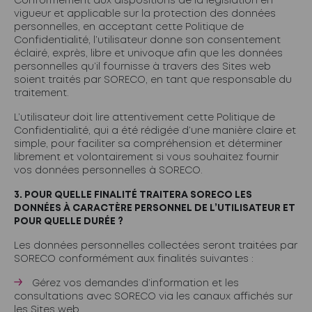
Conformément aux dispositions de la législation en
vigueur et applicable sur la protection des données
personnelles, en acceptant cette Politique de
Confidentialité, l’utilisateur donne son consentement
éclairé, exprès, libre et univoque afin que les données
personnelles qu’il fournisse à travers des Sites web
soient traités par SORECO, en tant que responsable du
traitement.
L’utilisateur doit lire attentivement cette Politique de
Confidentialité, qui a été rédigée d’une manière claire et
simple, pour faciliter sa compréhension et déterminer
librement et volontairement si vous souhaitez fournir
vos données personnelles à SORECO.
3. POUR QUELLE FINALITÉ TRAITERA SORECO LES
DONNÉES À CARACTÈRE PERSONNEL DE L’UTILISATEUR ET
POUR QUELLE DURÉE ?
Les données personnelles collectées seront traitées par
SORECO conformément aux finalités suivantes :
Gérez vos demandes d’information et les
consultations avec SORECO via les canaux affichés sur
les Sites web.