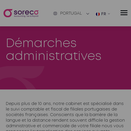
PORTUGAL
FR
Démarches
administratives
Depuis plus de 10 ans, notre cabinet est spécialisé dans
le suivi comptable et fiscal de filiales portugaises de
sociétés françaises. Conscients que la barrière de la
langue et la distance rendent souvent difficile la gestion
administrative et commerciale de votre filiale nous vous