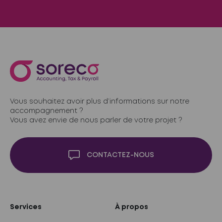
Vous souhaitez avoir plus d’informations sur notre
accompagnement ?
Vous avez envie de nous parler de votre projet ?
CONTACTEZ-NOUS
Services
À propos