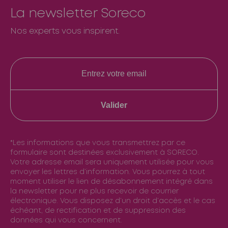
La newsletter Soreco
Nos experts vous inspirent.
Valider
*Les informations que vous transmettrez par ce
formulaire sont destinées exclusivement à SORECO.
Votre adresse email sera uniquement utilisée pour vous
envoyer les lettres d’information. Vous pourrez à tout
moment utiliser le lien de désabonnement intégré dans
la newsletter pour ne plus recevoir de courrier
électronique. Vous disposez d’un droit d’accès et le cas
échéant, de rectification et de suppression des
données qui vous concernent.