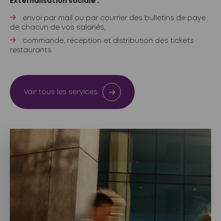
Externalisation sociale :
envoi par mail ou par courrier des bulletins de paye
de chacun de vos salariés,
commande, réception et distribution des tickets
restaurants.
Voir tous les services