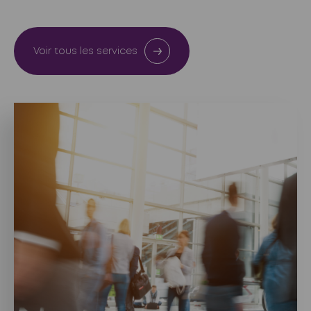
Voir tous les services