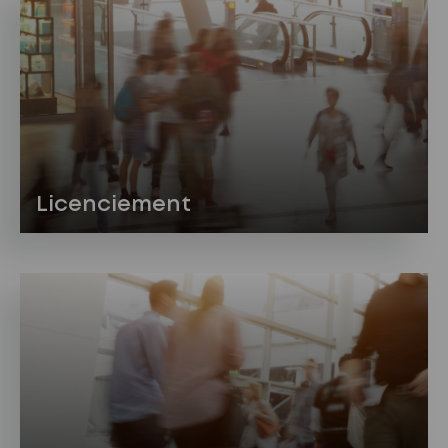
Licenciement