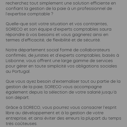
recherchez tout simplement une solution efficiente en
confiant la gestion de la paie à un professionnel de
l’expertise comptable ?
Quelle-que soit votre situation et vos contraintes,
SORECO et son équipe d’experts comptables saura
répondre à vos besoins et vous gagnerez ainsi en
termes d’efficacité, de flexibilité et de sécurité.
Notre département social formé de collaborateurs
confirmés, de juristes et d’experts comptables, basés à
Lisbonne, vous offrent une large gamme de services
pour gérer en toute simplicité vos obligations sociales
au Portugal.
Que vous ayez besoin d’externaliser tout ou partie de la
gestion de la paie, SORECO vous accompagne
également depuis la sélection de votre salarié jusqu’à
son départ.
Grâce à SORECO, vous pourrez vous consacrer l’esprit
libre au développement et à la gestion de votre
entreprise, et ainsi éviter des erreurs la plupart du temps
très coûteuses.