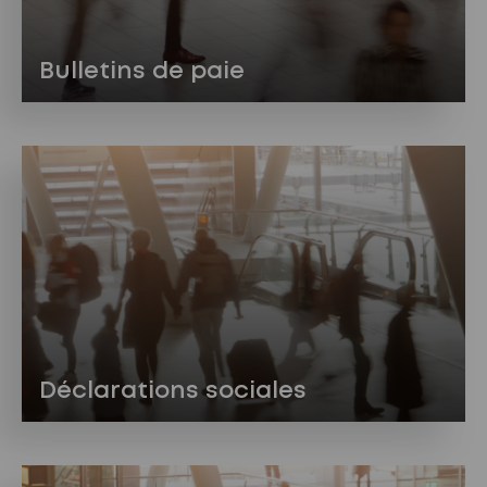
Bulletins de paie
Déclarations sociales