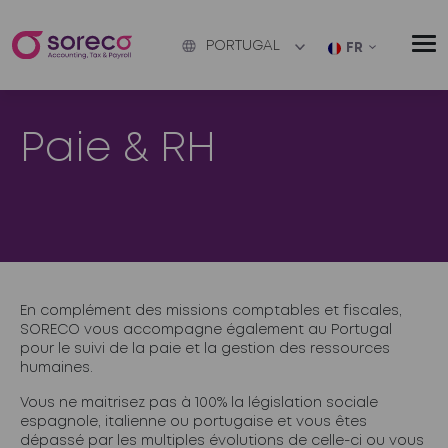
PORTUGAL
FR
Paie & RH
En complément des missions comptables et fiscales,
SORECO vous accompagne également au Portugal
pour le suivi de la paie et la gestion des ressources
humaines.
Vous ne maitrisez pas à 100% la législation sociale
espagnole, italienne ou portugaise et vous êtes
dépassé par les multiples évolutions de celle-ci ou vous