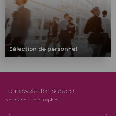
Sélection de personnel
La newsletter Soreco
Nos experts vous inspirent.