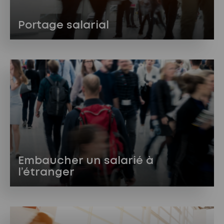
Portage salarial
Embaucher un salarié à
l’étranger